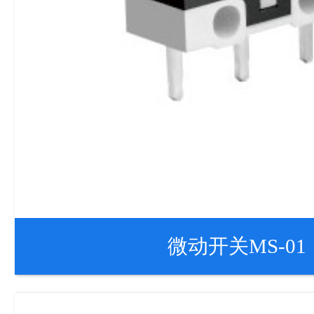
微动开关MS-01