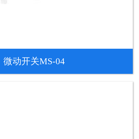
微动开关MS-04