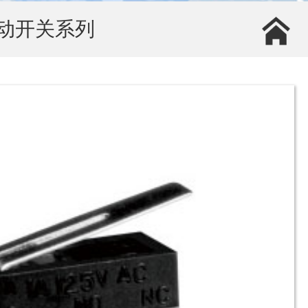
动开关系列