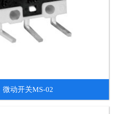
微动开关MS-02