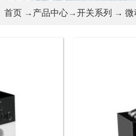
：
首页
→
产品中心
→
开关系列
→
微