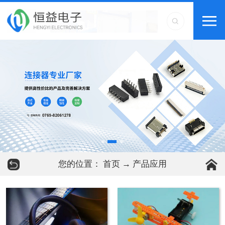
您的位置：
首页
→
产品应用