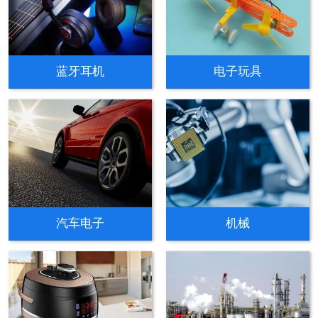
蓝牙耳机
电子玩具
汽车电子
机械