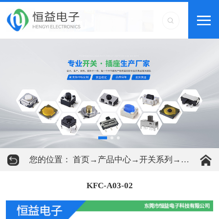
您的位置：
首页
→
产品中心
→
开关系列
→
轻触开关
KFC-A03-02