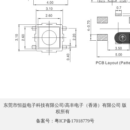
东莞市恒益电子科技有限公司/高丰电子（香港）有限公司 版
权所有
备案号：粤ICP备17018779号