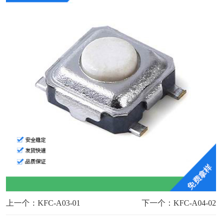
上一个：KFC-A03-01
下一个：KFC-A04-02