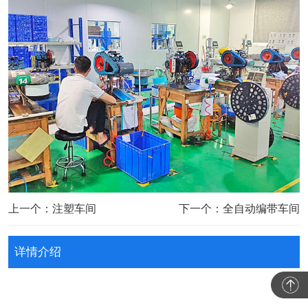
上一个：注塑车间
下一个：全自动编带车间
详情介绍