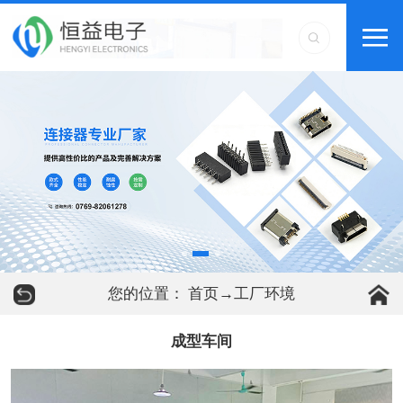
您的位置：
首页
→
工厂环境
成型车间