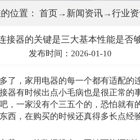
您的位置：
首页
→
新闻资讯
→
行业资
连接器的关键是三大基本性能是否
发布时间：2026-01-10
多了，家用电器的每一个都有适配的
接器有时候出点小毛病也是很正常的
吧，一家没有个三五个的，恐怕就有
东西，在购买的时候还真得多长点经