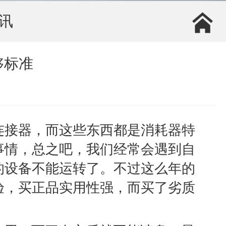
讯
够标准
连接器，而这些东西都是消耗器特
事情，总之吧，我们经常会遇到自
的设备不能运转了。不过这么年的
验，买正品实用性强，而买了劣质