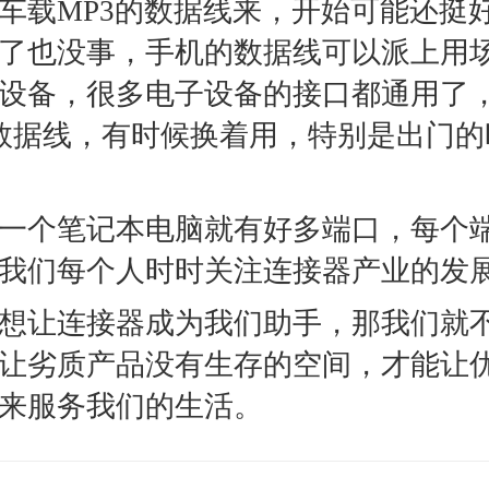
车载MP3的数据线来，开始可能还挺
了也没事，手机的数据线可以派上用
设备，很多电子设备的接口都通用了
的数据线，有时候换着用，特别是出门
一个笔记本电脑就有好多端口，每个
我们每个人时时关注连接器产业的发
想让连接器成为我们助手，那我们就
让劣质产品没有生存的空间，才能让
来服务我们的生活。