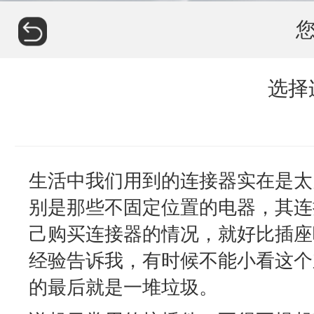
选择
生活中我们用到的连接器实在是太
别是那些不固定位置的电器，其连
己购买连接器的情况，就好比插座
经验告诉我，有时候不能小看这个
的最后就是一堆垃圾。