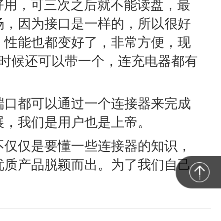
好用，可三次之后就不能读盘，最
场，因为接口是一样的，所以很好
，性能也都变好了，非常方便，现
的时候还可以带一个，连充电器都有
端口都可以通过一个连接器来完成
展，我们是用户也是上帝。
不仅仅是要懂一些连接器的知识，
优质产品脱颖而出。为了我们自己