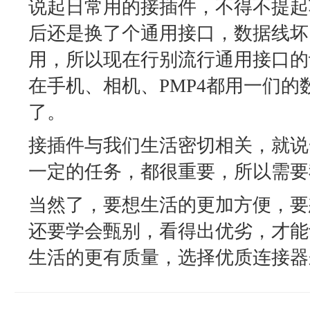
说起日常用的接插件，不得不提起
后还是换了个通用接口，数据线坏
用，所以现在行别流行通用接口的
在手机、相机、PMP4都用一们
了。
接插件与我们生活密切相关，就说
一定的任务，都很重要，所以需要
当然了，要想生活的更加方便，要
还要学会甄别，看得出优劣，才能
生活的更有质量，选择优质连接器